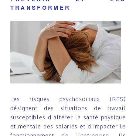
TRANSFORMER
Les risques psychosociaux (RPS)
désignent des situations de travail
susceptibles d’altérer la santé physique
et mentale des salariés et d’impacter le
fonctionnement de l’entreprise. Ils