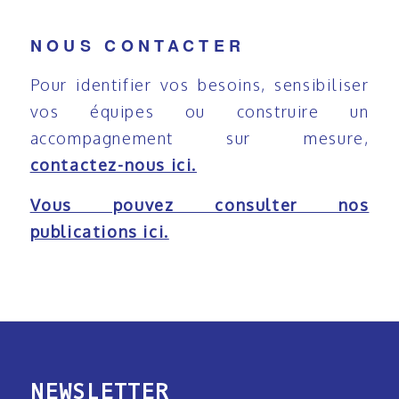
NOUS CONTACTER
Pour identifier vos besoins, sensibiliser
vos équipes ou construire un
accompagnement sur mesure,
contactez-nous ici.
Vous pouvez consulter nos
publications ici.
NEWSLETTER