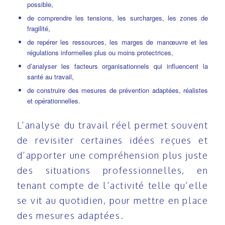
possible,
de comprendre les tensions, les surcharges, les zones de
fragilité,
de repérer les ressources, les marges de manœuvre et les
régulations informelles plus ou moins protectrices,
d’analyser les facteurs organisationnels qui influencent la
santé au travail,
de construire des mesures de prévention adaptées, réalistes
et opérationnelles.
L’analyse du travail réel permet souvent
de revisiter certaines idées reçues et
d’apporter une compréhension plus juste
des situations professionnelles, en
tenant compte de l’activité telle qu’elle
se vit au quotidien, pour mettre en place
des mesures adaptées.