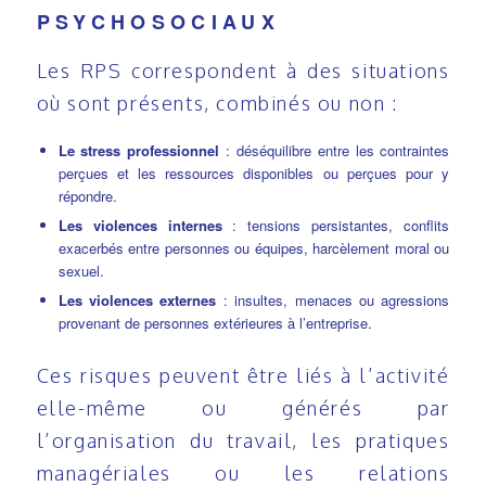
PSYCHOSOCIAUX
Les RPS correspondent à des situations
où sont présents, combinés ou non :
Le stress professionnel
: déséquilibre entre les contraintes
perçues et les ressources disponibles ou perçues pour y
répondre.
Les violences internes
: tensions persistantes, conflits
exacerbés entre personnes ou équipes, harcèlement moral ou
sexuel.
Les violences externes
: insultes, menaces ou agressions
provenant de personnes extérieures à l’entreprise.
Ces risques peuvent être liés à l’activité
elle-même ou générés par
l’organisation du travail, les pratiques
managériales ou les relations