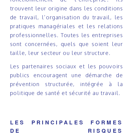
trouvent leur origine dans les conditions
de travail, l’organisation du travail, les
pratiques managériales et les relations
professionnelles. Toutes les entreprises
sont concernées, quels que soient leur
taille, leur secteur ou leur structure.
Les partenaires sociaux et les pouvoirs
publics encouragent une démarche de
prévention structurée, intégrée à la
politique de santé et sécurité au travail.
LES PRINCIPALES FORMES
DE RISQUES