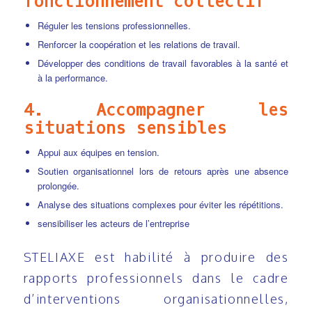
fonctionnement collectif
Réguler les tensions professionnelles.
Renforcer la coopération et les relations de travail.
Développer des conditions de travail favorables à la santé et
à la performance.
4. Accompagner les
situations sensibles
Appui aux équipes en tension.
Soutien organisationnel lors de retours après une absence
prolongée.
Analyse des situations complexes pour éviter les répétitions.
sensibiliser les acteurs de l’entreprise
STELIAXE est habilité à produire des
rapports professionnels dans le cadre
d’interventions organisationnelles,