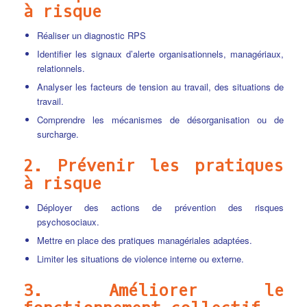
à risque
Réaliser un diagnostic RPS
Identifier les signaux d’alerte organisationnels, managériaux,
relationnels.
Analyser les facteurs de tension au travail, des situations de
travail.
Comprendre les mécanismes de désorganisation ou de
surcharge.
2. Prévenir les pratiques
à risque
Déployer des actions de prévention des risques
psychosociaux.
Mettre en place des pratiques managériales adaptées.
Limiter les situations de violence interne ou externe.
3. Améliorer le