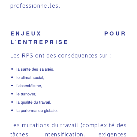
professionnelles.
ENJEUX POUR
L’ENTREPRISE
Les RPS ont des conséquences sur :
la santé des salariés,
le climat social,
l’absentéisme,
le turnover,
la qualité du travail,
la performance globale.
Les mutations du travail (complexité des
tâches, intensification, exigences