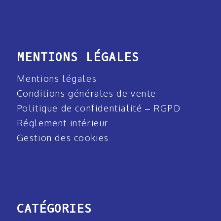
MENTIONS LÉGALES
Mentions légales
Conditions générales de vente
Politique de confidentialité – RGPD
Réglement intérieur
Gestion des cookies
CATÉGORIES