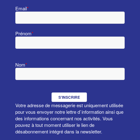
Email
*
Prénom
*
Nom
*
S'INSCRIRE
Votre adresse de messagerie est uniquement utilisée
pour vous envoyer notre lettre d`information ainsi que
des informations concernant nos activités. Vous
pouvez à tout moment utiliser le lien de
désabonnement intégré dans la newsletter.