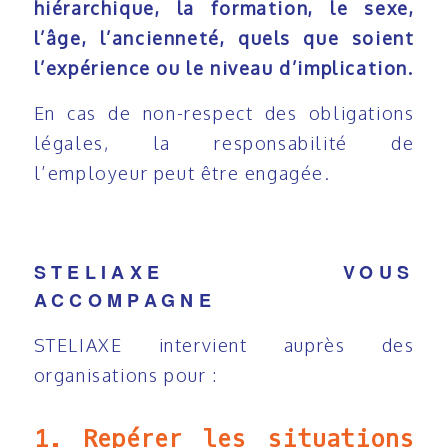
hiérarchique, la formation, le sexe,
l’âge, l’ancienneté, quels que soient
l’expérience ou le niveau d’implication.
En cas de non-respect des obligations
légales, la responsabilité de
l’employeur peut être engagée.
STELIAXE VOUS
ACCOMPAGNE
STELIAXE intervient auprès des
organisations pour :
1. Repérer les situations