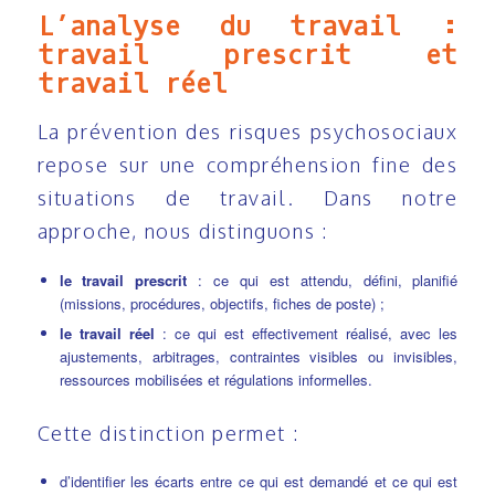
L’analyse du travail :
travail prescrit et
travail réel
La prévention des risques psychosociaux
repose sur une compréhension fine des
situations de travail. Dans notre
approche, nous distinguons :
le travail prescrit
: ce qui est attendu, défini, planifié
(missions, procédures, objectifs, fiches de poste) ;
le travail réel
: ce qui est effectivement réalisé, avec les
ajustements, arbitrages, contraintes visibles ou invisibles,
ressources mobilisées et régulations informelles.
Cette distinction permet :
d’identifier les écarts entre ce qui est demandé et ce qui est