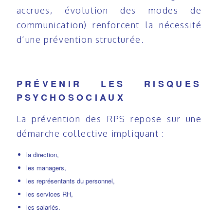
accrues, évolution des modes de
communication) renforcent la nécessité
d’une prévention structurée.
PRÉVENIR LES RISQUES
PSYCHOSOCIAUX
La prévention des RPS repose sur une
démarche collective impliquant :
la direction,
les managers,
les représentants du personnel,
les services RH,
les salariés.