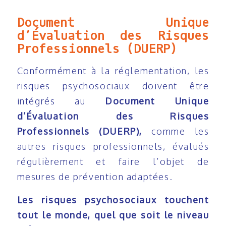
Document Unique
d’Évaluation des Risques
Professionnels (DUERP)
Conformément à la réglementation, les
risques psychosociaux doivent être
intégrés au
Document Unique
d’Évaluation des Risques
Professionnels (DUERP),
comme les
autres risques professionnels, évalués
régulièrement et faire l’objet de
mesures de prévention adaptées.
Les risques psychosociaux touchent
tout le monde, quel que soit le niveau