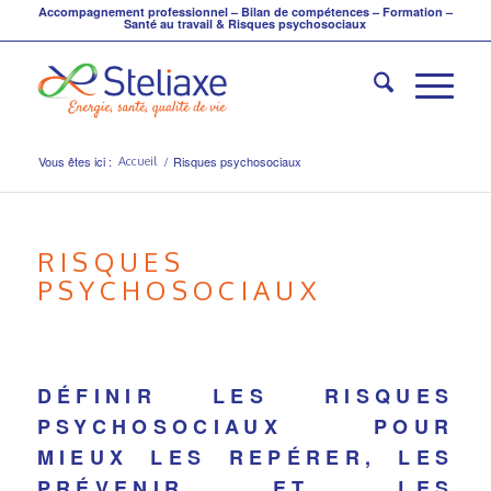
Accompagnement professionnel – Bilan de compétences – Formation –
Santé au travail & Risques psychosociaux
Vous êtes ici :
/
Risques psychosociaux
Accueil
RISQUES
PSYCHOSOCIAUX
DÉFINIR LES RISQUES
PSYCHOSOCIAUX POUR
MIEUX LES REPÉRER, LES
PRÉVENIR ET LES