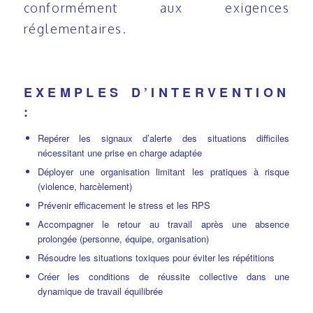
conformément aux exigences
réglementaires.
EXEMPLES D’INTERVENTION
:
Repérer les signaux d’alerte des situations difficiles
nécessitant une prise en charge adaptée
Déployer une organisation limitant les pratiques à risque
(violence, harcèlement)
Prévenir efficacement le stress et les RPS
Accompagner le retour au travail après une absence
prolongée (personne, équipe, organisation)
Résoudre les situations toxiques pour éviter les répétitions
Créer les conditions de réussite collective dans une
dynamique de travail équilibrée