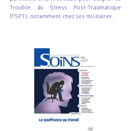
Trouble du Stress Post-Traumatique
(TSPT), notamment chez les militaires.