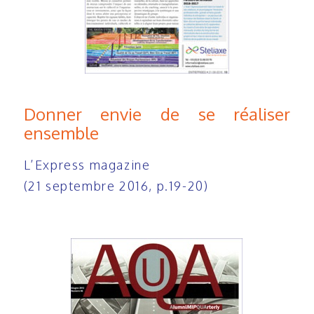
Donner envie de se réaliser
ensemble
L’Express magazine
(21 septembre 2016, p.19-20)