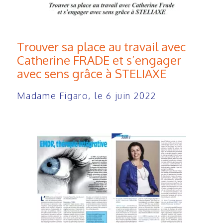
Trouver sa place au travail avec
Catherine FRADE et s’engager
avec sens grâce à STELIAXE
Madame Figaro, le 6 juin 2022