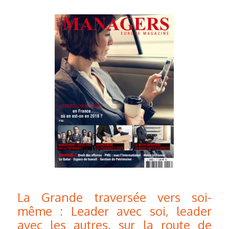
La Grande traversée vers soi-
même : Leader avec soi, leader
avec les autres, sur la route de