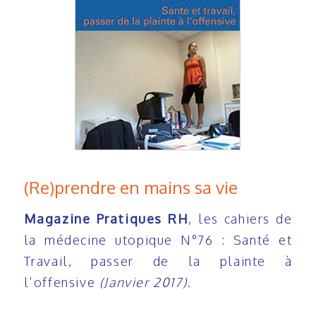
(Re)prendre en mains sa vie
Magazine Pratiques RH
, les cahiers de
la médecine utopique N°76 : Santé et
Travail, passer de la plainte à
l’offensive
(Janvier 2017).