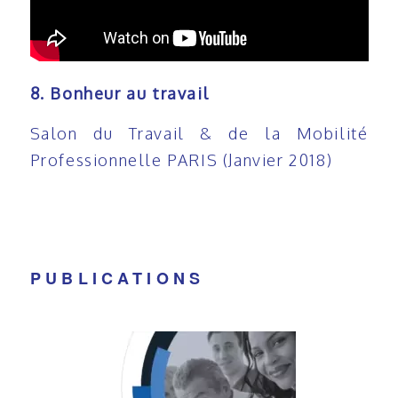
8. Bonheur au travail
Salon du Travail & de la Mobilité
Professionnelle PARIS (Janvier 2018)
PUBLICATIONS