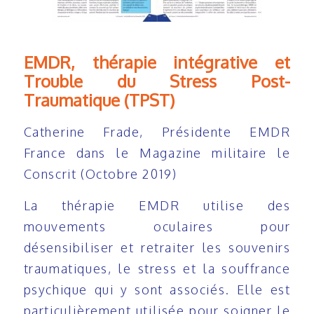
EMDR, thérapie intégrative et
Trouble du Stress Post-
Traumatique (TPST)
Catherine Frade, Présidente EMDR
France dans le Magazine militaire le
Conscrit (Octobre 2019)
La thérapie EMDR utilise des
mouvements oculaires pour
désensibiliser et retraiter les souvenirs
traumatiques, le stress et la souffrance
psychique qui y sont associés.
Elle est
particulièrement utilisée pour soigner le