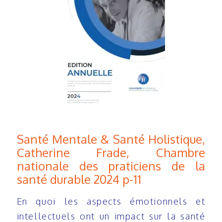
Santé Mentale & Santé Holistique,
Catherine Frade, Chambre
nationale des praticiens de la
santé durable 2024 p-11
En quoi les aspects émotionnels et
intellectuels ont un impact sur la santé