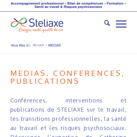
Accompagnement professionnel – Bilan de compétences – Formation –
Santé au travail & Risques psychosociaux
Vous êtes ici :
/
MEDIAS
Accueil
MEDIAS, CONFERENCES,
PUBLICATIONS
Conférences, interventions et
publications de STELIAXE sur le travail,
les transitions professionnelles, la santé
au travail et les risques psychosociaux.