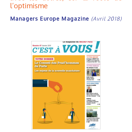
l’optimisme
Managers Europe Magazine
(Avril 2018)