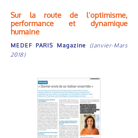
Sur la route de l’optimisme,
performance et dynamique
humaine
MEDEF PARIS Magazine
(Janvier-Mars
2018)