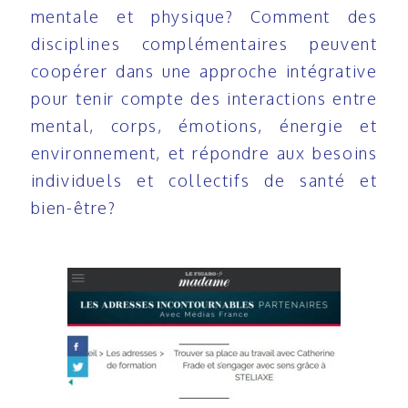
mentale et physique? Comment des
disciplines complémentaires peuvent
coopérer dans une approche intégrative
pour tenir compte des interactions entre
mental, corps, émotions, énergie et
environnement, et répondre aux besoins
individuels et collectifs de santé et
bien-être?