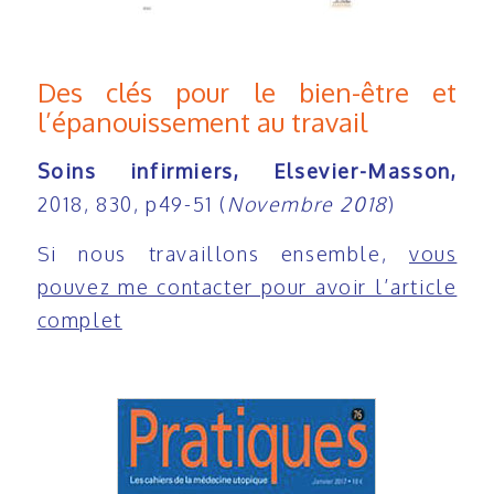
Des clés pour le bien-être et
l’épanouissement au travail
Soins infirmiers, Elsevier-Masson,
2018, 830, p49-51 (
Novembre 2018
)
Si nous travaillons ensemble,
vous
pouvez me contacter pour avoir l’article
complet