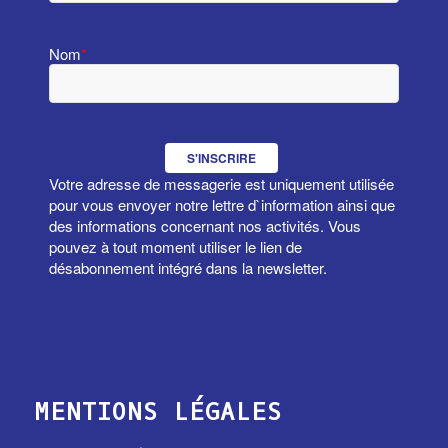
Nom
*
S'INSCRIRE
Votre adresse de messagerie est uniquement utilisée
pour vous envoyer notre lettre d`information ainsi que
des informations concernant nos activités. Vous
pouvez à tout moment utiliser le lien de
désabonnement intégré dans la newsletter.
MENTIONS LÉGALES