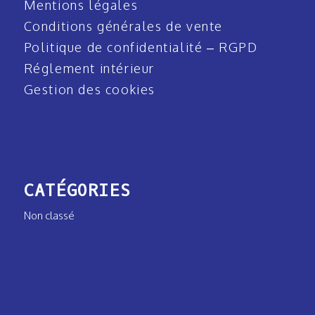
Mentions légales
Conditions générales de vente
Politique de confidentialité – RGPD
Réglement intérieur
Gestion des cookies
CATÉGORIES
Non classé