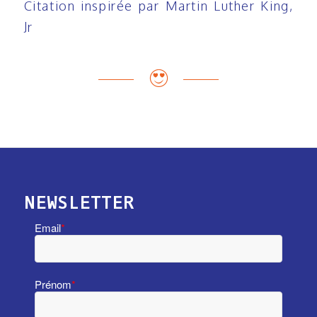
Citation inspirée par Martin Luther King,
Jr
NEWSLETTER
Email
*
Prénom
*