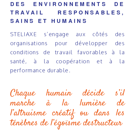
DES ENVIRONNEMENTS DE
TRAVAIL RESPONSABLES,
SAINS ET HUMAINS
STELIAXE s’engage aux côtés des
organisations pour développer des
conditions de travail favorables à la
santé, à la coopération et à la
performance durable.
Chaque humain décide s’il
marche à la lumière de
l’altruisme créatif ou dans les
ténèbres de l’égoïsme destructeur