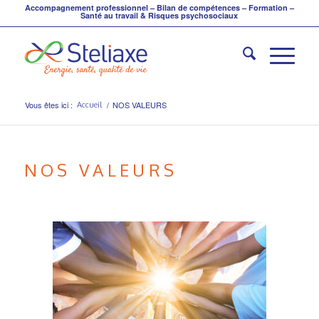
Accompagnement professionnel – Bilan de compétences – Formation –
Santé au travail & Risques psychosociaux
Vous êtes ici :
/
NOS VALEURS
Accueil
NOS VALEURS