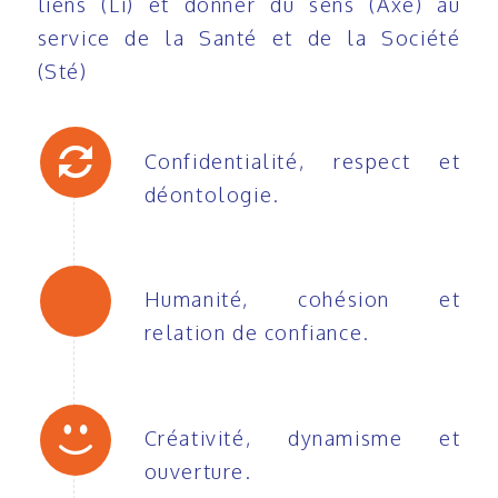
liens (Li) et donner du sens (Axe) au
service de la Santé et de la Société
(Sté)
Confidentialité, respect et
déontologie.
Humanité, cohésion et
relation de confiance.
Créativité, dynamisme et
ouverture.