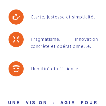
Clarté, justesse et simplicité.
Pragmatisme, innovation
concrète et opérationnelle.
Humilité et efficience.
UNE VISION : AGIR POUR