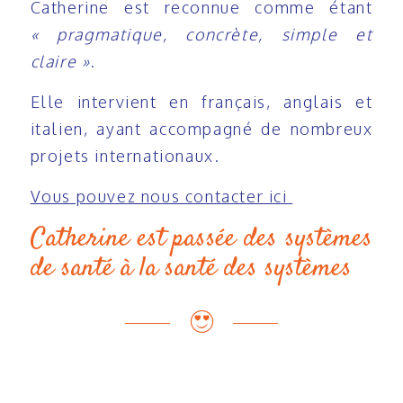
Catherine est reconnue comme étant
«
pragmatique, concrète, simple et
claire »
.
Elle intervient en français, anglais et
italien, ayant accompagné de nombreux
projets internationaux.
Vous pouvez nous contacter ici
Catherine est passée des systèmes
de santé à la santé des systèmes