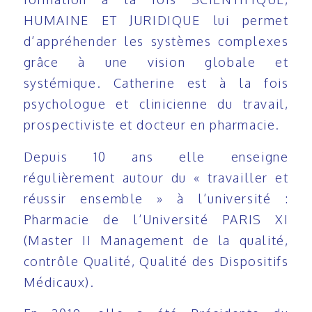
HUMAINE ET JURIDIQUE lui permet
d’appréhender les systèmes complexes
grâce à une vision globale et
systémique. Catherine est à la fois
psychologue et clinicienne du travail,
prospectiviste et docteur en pharmacie.
Depuis 10 ans elle enseigne
régulièrement autour du « travailler et
réussir ensemble » à l’université :
Pharmacie de l’Université PARIS XI
(Master II Management de la qualité,
contrôle Qualité, Qualité des Dispositifs
Médicaux).