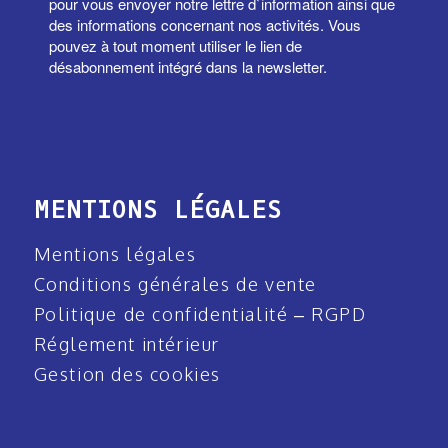
pour vous envoyer notre lettre d`information ainsi que
des informations concernant nos activités. Vous
pouvez à tout moment utiliser le lien de
désabonnement intégré dans la newsletter.
MENTIONS LÉGALES
Mentions légales
Conditions générales de vente
Politique de confidentialité – RGPD
Réglement intérieur
Gestion des cookies