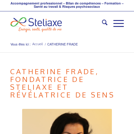
Accompagnement professionnel – Bilan de compétences – Formation –
Santé au travail & Risques psychosociaux
Vous êtes ici :
/
CATHERINE FRADE
Accueil
CATHERINE FRADE,
FONDATRICE DE
STELIAXE ET
RÉVÉLATRICE DE SENS