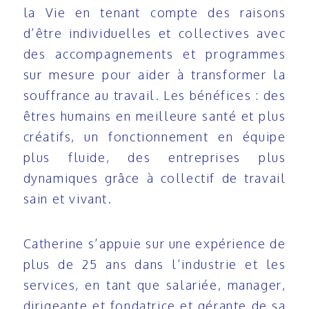
la Vie en tenant compte des raisons
d’être individuelles et collectives avec
des accompagnements et programmes
sur mesure pour aider à transformer la
souffrance au travail. Les bénéfices : des
êtres humains en meilleure santé et plus
créatifs, un fonctionnement en équipe
plus fluide, des entreprises plus
dynamiques grâce à collectif de travail
sain et vivant.
Catherine s’appuie sur une expérience de
plus de 25 ans dans l’industrie et les
services, en tant que salariée, manager,
dirigeante et fondatrice et gérante de sa