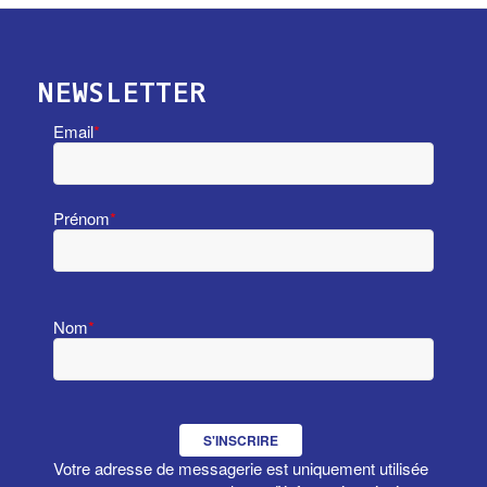
NEWSLETTER
Email
*
Prénom
*
Nom
*
S'INSCRIRE
Votre adresse de messagerie est uniquement utilisée