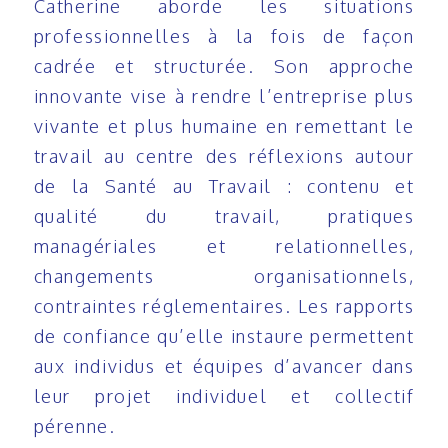
Catherine aborde les situations
professionnelles à la fois de façon
cadrée et structurée. Son approche
innovante vise à rendre l’entreprise plus
vivante et plus humaine en remettant le
travail au centre des réflexions autour
de la Santé au Travail : contenu et
qualité du travail, pratiques
managériales et relationnelles,
changements organisationnels,
contraintes réglementaires. Les rapports
de confiance qu’elle instaure permettent
aux individus et équipes d’avancer dans
leur projet individuel et collectif
pérenne.