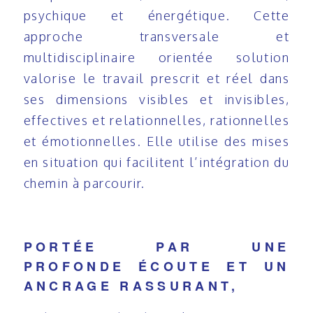
psychique et énergétique. Cette
approche transversale et
multidisciplinaire orientée solution
valorise le travail prescrit et réel dans
ses dimensions visibles et invisibles,
effectives et relationnelles, rationnelles
et émotionnelles. Elle utilise des mises
en situation qui facilitent l’intégration du
chemin à parcourir.
PORTÉE PAR UNE
PROFONDE ÉCOUTE ET UN
ANCRAGE RASSURANT,