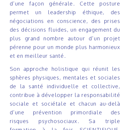
d’une façon générale. Cette posture
permet un leadership éthique, des
négociations en conscience, des prises
des décisions fluides, un engagement du
plus grand nombre autour d’un projet
pérenne pour un monde plus harmonieux
et en meilleur santé.
Son approche holistique qui réunit les
sphères physiques, mentales et sociales
de la santé individuelle et collective,
contribue à développer la responsabilité
sociale et sociétale et chacun au-delà
d’une prévention primordiale des
risques psychosociaux. Sa triple
formation à la fois SCIENTIFIQUE,