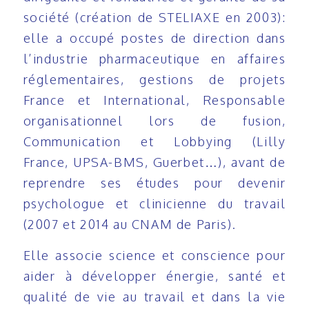
société (création de STELIAXE en 2003):
elle a occupé postes de direction dans
l’industrie pharmaceutique en affaires
réglementaires, gestions de projets
France et International, Responsable
organisationnel lors de fusion,
Communication et Lobbying (Lilly
France, UPSA-BMS, Guerbet…), avant de
reprendre ses études pour devenir
psychologue et clinicienne du travail
(2007 et 2014 au CNAM de Paris).
Elle associe science et conscience pour
aider à développer énergie, santé et
qualité de vie au travail et dans la vie